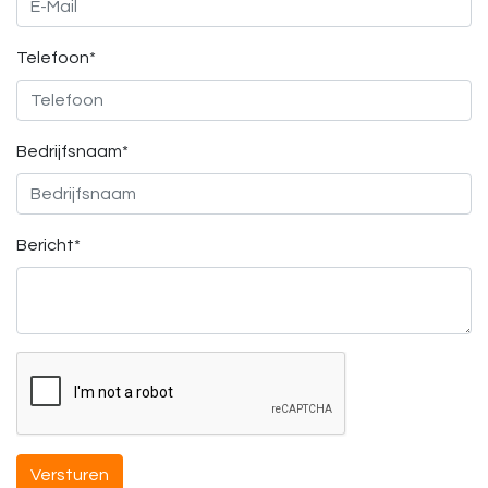
Telefoon*
Bedrijfsnaam*
Bericht*