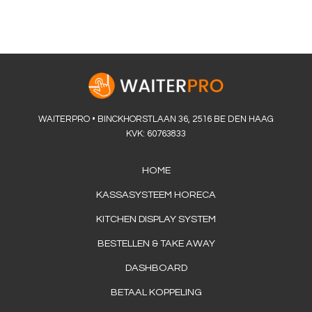
WAITERPRO • BINCKHORSTLAAN 36, 2516 BE DEN HAAG
KVK: 60763833
HOME
KASSASYSTEEM HORECA
KITCHEN DISPLAY SYSTEM
BESTELLEN & TAKE AWAY
DASHBOARD
BETAAL KOPPELING