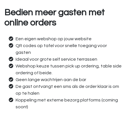
Bedien meer gasten met
online orders
Een eigen webshop op jouw website
QR codes op tafel voor snelle toegang voor
gasten
Ideaal voor grote self service terrassen
Webshop keuze tussen pick up ordering, table side
ordering of beide.
Geen lange wachtrijen aan de bar
De gast ontvangt een sms als de order klaar is om
op te halen
Koppeling met externe bezorg platforms (coming
soon!)