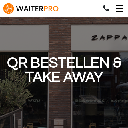
QR BESTELLEN &
TAKE AWAY