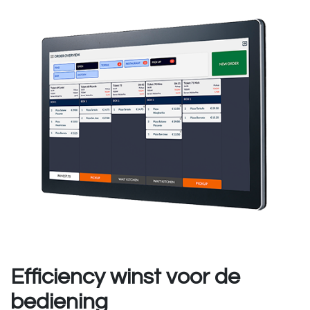
Efficiency winst voor de
bediening